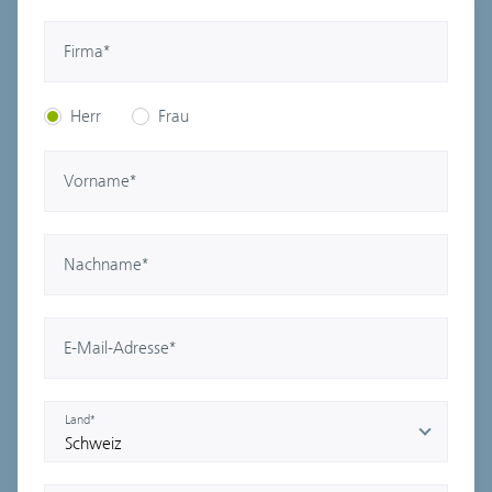
Firma*
Herr
Frau
Vorname*
Nachname*
E-Mail-Adresse*
Land*
Schweiz
Deutschland