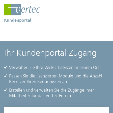
Kundenportal
Ihr Kundenportal-Zugang
Verwalten Sie Ihre Vertec Lizenzen an einem Ort
Passen Sie die lizenzierten Module und die Anzahl
Benutzer Ihren Bedürfnissen an
Erstellen und verwalten Sie die Zugänge Ihrer
Mitarbeiter für das Vertec Forum